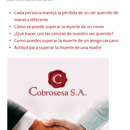
Cada persona maneja la pérdida de un ser querido de
manera diferente
Cómo se puede superar la muerte de un novio
¿Qué hacer con las cenizas de nuestro ser querido?
Como puedes superar la muerte de un amigo cercano
Actitud para superar la muerte de una madre