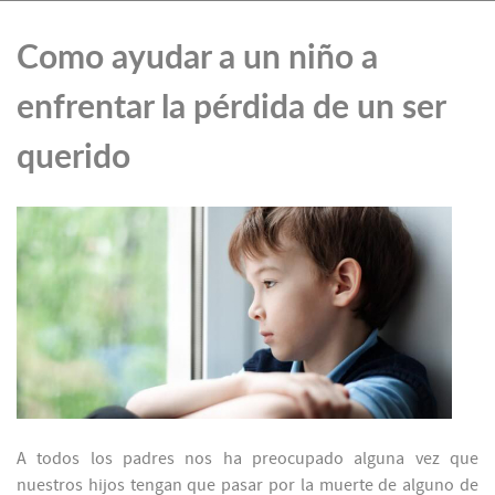
Como ayudar a un niño a
enfrentar la pérdida de un ser
querido
A todos los padres nos ha preocupado alguna vez que
nuestros hijos tengan que pasar por la muerte de alguno de