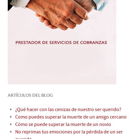
ARTÍCULOS DEL BLOG
¿Qué hacer con las cenizas de nuestro ser querido?
Como puedes superar la muerte de un amigo cercano
Cómo se puede superar la muerte de un novio
No reprimas tus emociones por la pérdida de un ser