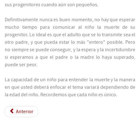
sus progenitores cuando aún son pequeños.
Definitivamente nunca es buen momento, no hay que esperar
mucho tiempo para comunicar al niño la muerte de su
progenitor. Lo ideal es que el adulto que se lo transmite sea el
otro padre, y que pueda estar lo más "entero" posible. Pero
no siempre se puede conseguir, y la espera y la incertidumbre
si esperamos a que el padre o la madre lo haya superado,
puede ser peor.
La capacidad de un niño para entender la muerte y la manera
en que usted deberá enfocar el tema variará dependiendo de
la edad del niño. Recordemos que cada niño es único.
Anterior