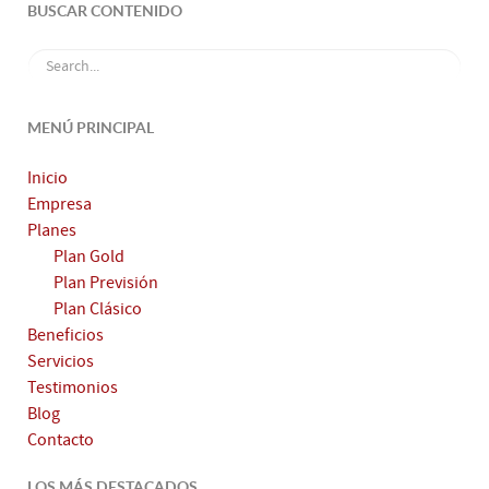
BUSCAR CONTENIDO
MENÚ PRINCIPAL
Inicio
Empresa
Planes
Plan Gold
Plan Previsión
Plan Clásico
Beneficios
Servicios
Testimonios
Blog
Contacto
LOS MÁS DESTACADOS