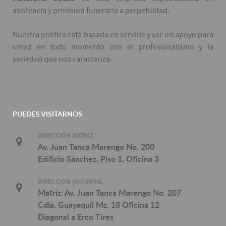
asistencia y previsión funeraria a perpetuidad.
Nuestra política está basada en servirle y ser un apoyo para
usted en todo momento con el profesionalismo y la
seriedad que nos caracteriza.
PUEDES VISITARNOS
DIRECCIÓN MATRIZ
Av. Juan Tanca Marengo No. 200
Edificio Sánchez, Piso 1, Oficina 3
DIRECCIÓN SUCURSAL
Matriz: Av. Juan Tanca Marengo No. 207
Cdla. Guayaquil Mz. 18 Oficina 12
Diagonal a Erco Tires