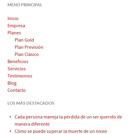
MENÚ PRINCIPAL
Inicio
Empresa
Planes
Plan Gold
Plan Previsión
Plan Clásico
Beneficios
Servicios
Testimonios
Blog
Contacto
LOS MÁS DESTACADOS
Cada persona maneja la pérdida de un ser querido de
manera diferente
Cómo se puede superar la muerte de un novio