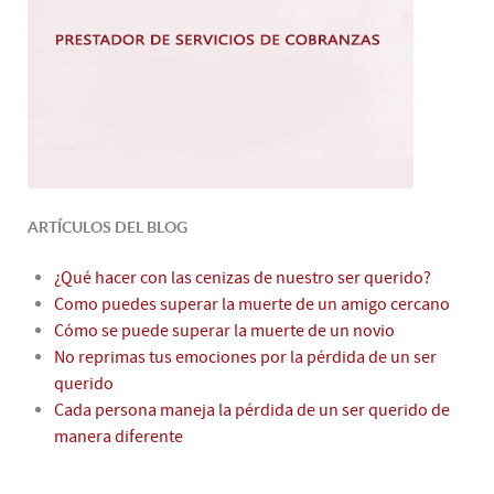
ARTÍCULOS DEL BLOG
¿Qué hacer con las cenizas de nuestro ser querido?
Como puedes superar la muerte de un amigo cercano
Cómo se puede superar la muerte de un novio
No reprimas tus emociones por la pérdida de un ser
querido
Cada persona maneja la pérdida de un ser querido de
manera diferente