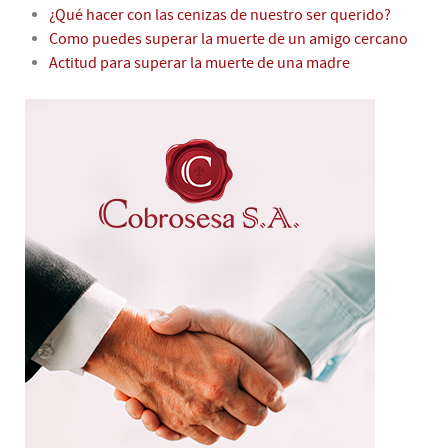
¿Qué hacer con las cenizas de nuestro ser querido?
Como puedes superar la muerte de un amigo cercano
Actitud para superar la muerte de una madre