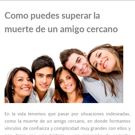
Como puedes superar la
muerte de un amigo cercano
En la vida tenemos que pasar por situaciones indeseadas,
como la muerte de un amigo cercano, en donde formamos
vínculos de confianza y complicidad muy grandes con ellos y