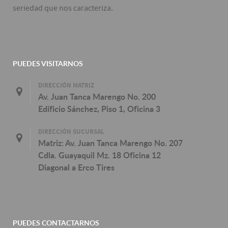
seriedad que nos caracteriza.
PUEDES VISITARNOS
DIRECCIÓN MATRIZ
Av. Juan Tanca Marengo No. 200
Edificio Sánchez, Piso 1, Oficina 3
DIRECCIÓN SUCURSAL
Matriz: Av. Juan Tanca Marengo No. 207
Cdla. Guayaquil Mz. 18 Oficina 12
Diagonal a Erco Tires
PUEDES CONTACTARNOS