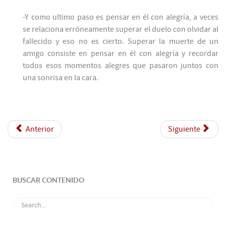
-Y como ultimo paso es pensar en él con alegría, a veces
se relaciona erróneamente superar el duelo con olvidar al
fallecido y eso no es cierto. Superar la muerte de un
amigo consiste en pensar en él con alegría y recordar
todos esos momentos alegres que pasaron juntos con
una sonrisa en la cara.
Anterior
Siguiente
BUSCAR CONTENIDO