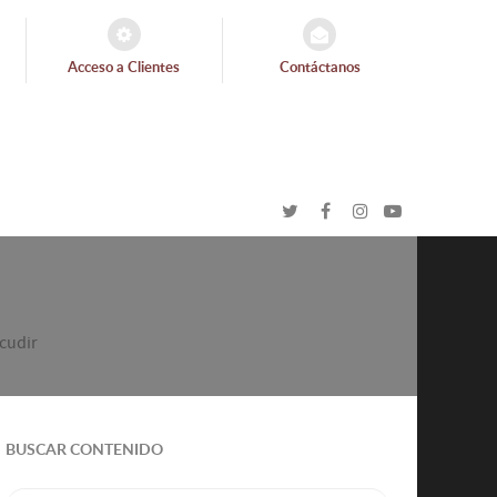
Acceso a Clientes
Contáctanos
cudir
BUSCAR CONTENIDO