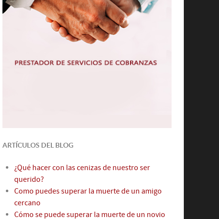
ARTÍCULOS DEL BLOG
¿Qué hacer con las cenizas de nuestro ser
querido?
Como puedes superar la muerte de un amigo
cercano
Cómo se puede superar la muerte de un novio