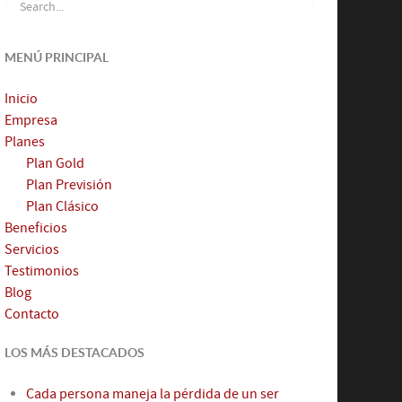
MENÚ PRINCIPAL
Inicio
Empresa
Planes
Plan Gold
Plan Previsión
Plan Clásico
Beneficios
Servicios
Testimonios
Blog
Contacto
LOS MÁS DESTACADOS
Cada persona maneja la pérdida de un ser