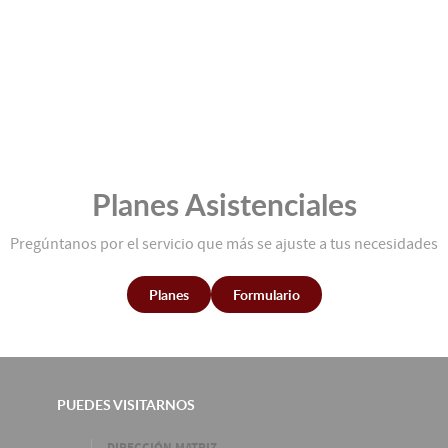
Planes Asistenciales
Pregúntanos por el servicio que más se ajuste a tus necesidades
Planes
Formulario
PUEDES VISITARNOS