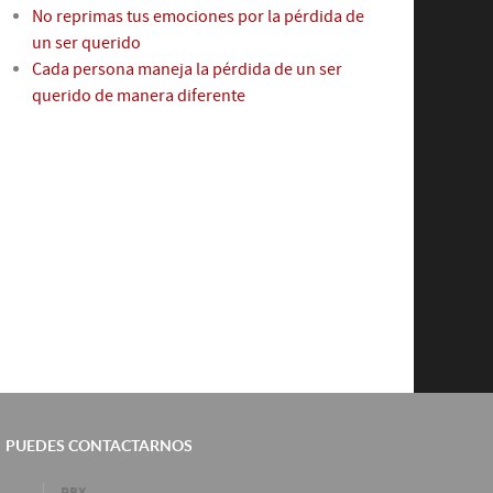
No reprimas tus emociones por la pérdida de
un ser querido
Cada persona maneja la pérdida de un ser
querido de manera diferente
PUEDES CONTACTARNOS