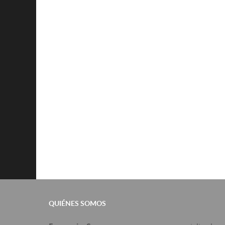
QUIÉNES SOMOS