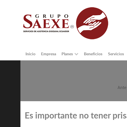
Inicio
Empresa
Planes
Beneficios
Servicios
Ante
Es importante no tener pris