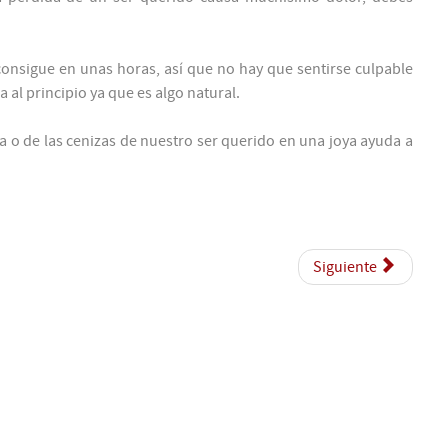
onsigue en unas horas, así que no hay que sentirse culpable
 al principio ya que es algo natural.
a o de las cenizas de nuestro ser querido en una joya ayuda a
Siguiente