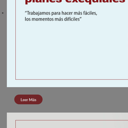
Leer Más