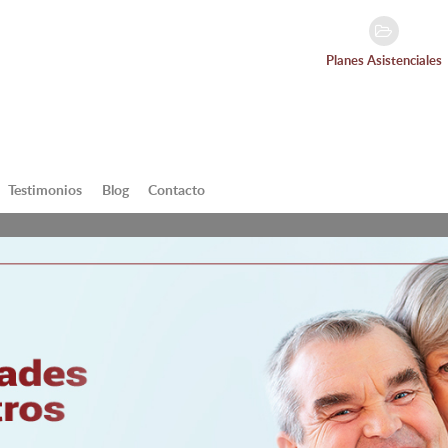
Planes Asistenciales
Testimonios
Blog
Contacto