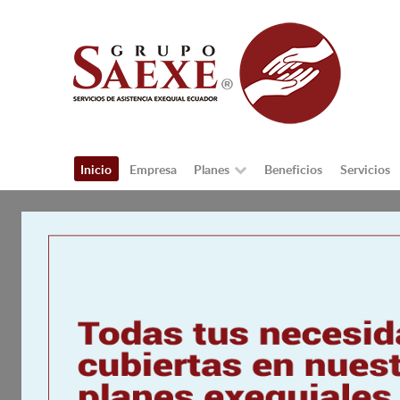
Inicio
Empresa
Planes
Beneficios
Servicios