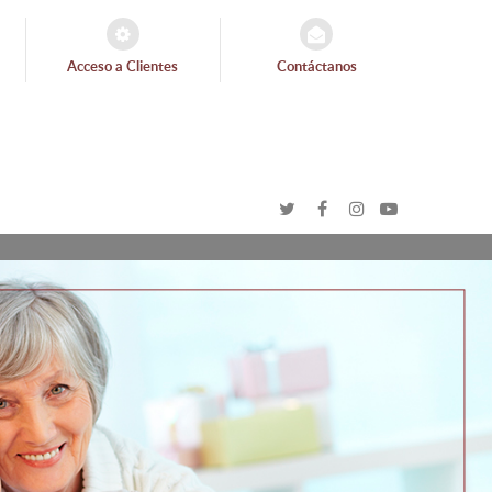
Acceso a Clientes
Contáctanos